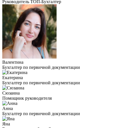
Руководитель ТОП-Бухгалтер
Валентина
Бухгалтер по первичной документации
Екатерина
Бухгалтер по первичной документации
Сюзанна
Помощник руководителя
Анна
Бухгалтер по первичной документации
Яна