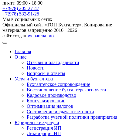
пн-пт: 09:00 - 18:00
+7(978) 205-27-47
+7(978) 532-91-25
Мы в социальных сетях
Официальный сайт «ТОП Бухгалтер». Копирование
материалов запрещенно 2016 - 2026
сайт создан
webarena.pro
Главная
О нас
Отзывы и благодарности
Новости
Вопросы и ответы
Услуги бухгалтера
Бухгалтерское сопровождение
Восстановление бухгалтерского учета
Кадровое производство
Консультирование
Оптимизация налогов
Составление и сдача отчетности
Разработка учетной политики предприятия
Юридические услуги
Регистрация ИП
Ликвидация ИП