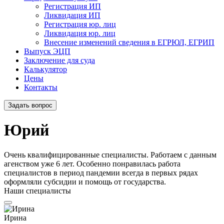
Регистрация ИП
Ликвидация ИП
Регистрация юр. лиц
Ликвидация юр. лиц
Внесение изменений сведения в ЕГРЮЛ, ЕГРИП
Выпуск ЭЦП
Заключение для суда
Калькулятор
Цены
Контакты
Задать вопрос
Юрий
Очень квалифицированные специалисты. Работаем с данным
агенством уже 6 лет. Особенно понравилась работа
специалистов в период пандемии всегда в первых рядах
оформляли субсидии и помощь от государства.
Наши специалисты
Ирина