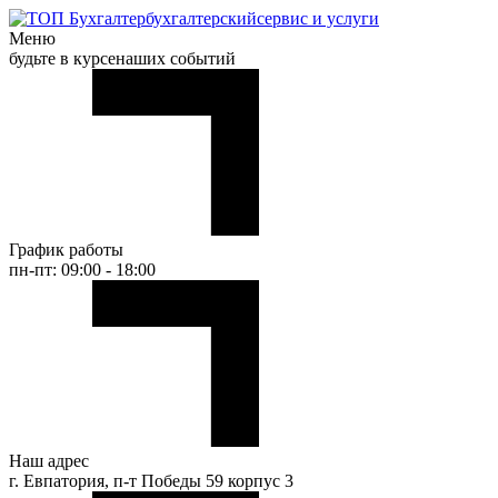
бухгалтерский
сервис и услуги
Меню
будьте в курсе
наших событий
График работы
пн-пт: 09:00 - 18:00
Наш адрес
г. Евпатория, п-т Победы 59 корпус 3