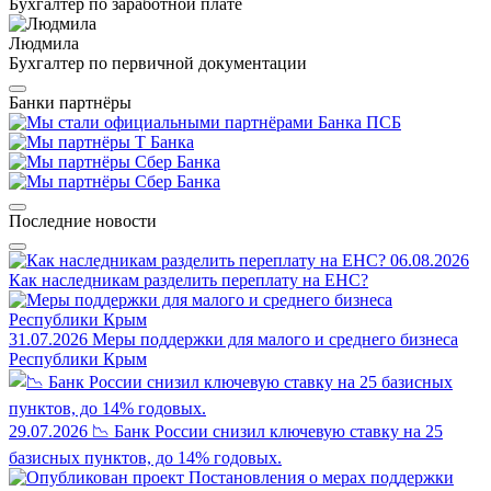
Бухгалтер по заработной плате
Людмила
Бухгалтер по первичной документации
Банки партнёры
Последние новости
06.08.2026
Как наследникам разделить переплату на ЕНС?
31.07.2026
Меры поддержки для малого и среднего бизнеса
Республики Крым
29.07.2026
📉 Банк России снизил ключевую ставку на 25
базисных пунктов, до 14% годовых.