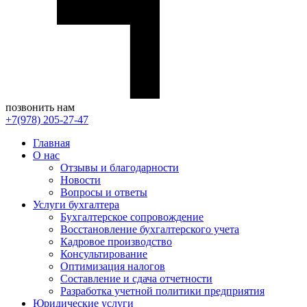
позвонить нам
+7(978) 205-27-47
Главная
О нас
Отзывы и благодарности
Новости
Вопросы и ответы
Услуги бухгалтера
Бухгалтерское сопровождение
Восстановление бухгалтерского учета
Кадровое производство
Консультирование
Оптимизация налогов
Составление и сдача отчетности
Разработка учетной политики предприятия
Юридические услуги