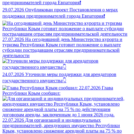
29.07.2026
Опубликован проект Постановления о мерах
поддержки предпринимателей города Евпатория❗
27.07.2026
На сегодняшний день Министерство курорта и
туризма Республики Крым готовит положение о выплате
субсидии пострадавшим отраслям предпринимательской
деятельности
24.07.2026
Уточнили меры поддержки для арендаторов
государственного имущества👇
22.07.2026
Глава
Республики Крым сообщил:
22.07.2026
Для организаций и индивидуальных
предпринимателей, арендующих имущество Республики
Крым, установлено снижение арендной платы на 75 % по