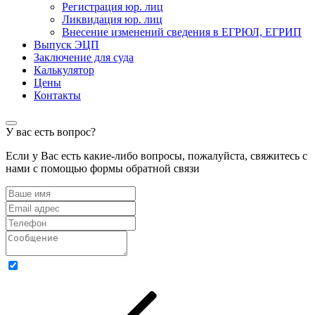
Регистрация юр. лиц
Ликвидация юр. лиц
Внесение изменений сведения в ЕГРЮЛ, ЕГРИП
Выпуск ЭЦП
Заключение для суда
Калькулятор
Цены
Контакты
У вас есть вопрос?
Если у Вас есть какие-либо вопросы, пожалуйста, свяжитесь с
нами с помощью формы обратной связи