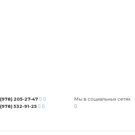
(978) 205-27-47
Мы в социальных сетях
(978) 532-91-25