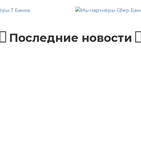
Последние новости