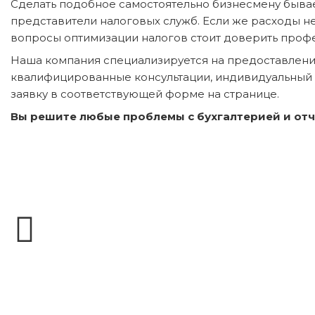
Сделать подобное самостоятельно бизнесмену бывае
представители налоговых служб. Если же расходы не
вопросы оптимизации налогов стоит доверить профе
Наша компания специализируется на предоставлении
квалифицированные консультации, индивидуальный п
заявку в соответствующей форме на странице.
Вы решите любые проблемы с бухгалтерией и отч