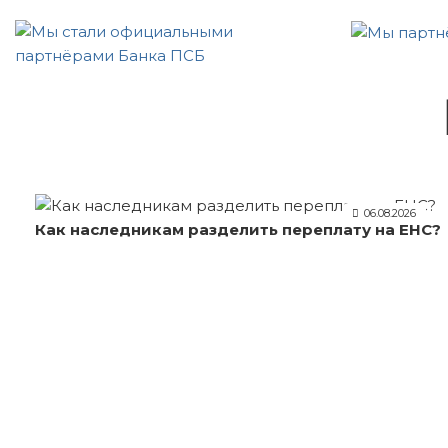
06.08.2026
Как наследникам разделить переплату на ЕНС?