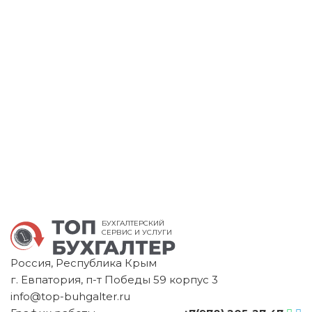
БУХГАЛТЕРСКИЙ
СЕРВИС И УСЛУГИ
Россия, Республика Крым
г. Евпатория, п-т Победы 59 корпус 3
info@top-buhgalter.ru