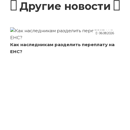
Другие новости
06.08.2026
Как наследникам разделить переплату на
ЕНС?