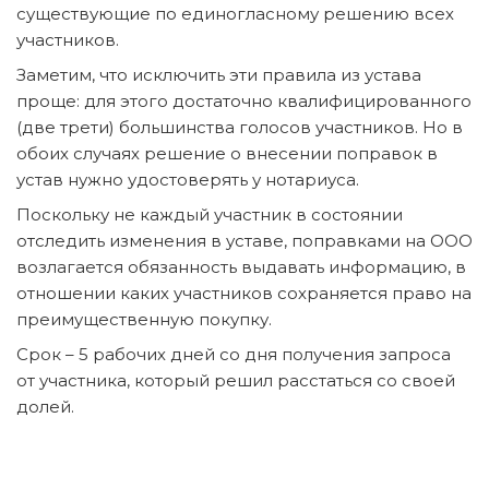
существующие по единогласному решению всех
участников.
Заметим, что исключить эти правила из устава
проще: для этого достаточно квалифицированного
(две трети) большинства голосов участников. Но в
обоих случаях решение о внесении поправок в
устав нужно удостоверять у нотариуса.
Поскольку не каждый участник в состоянии
отследить изменения в уставе, поправками на ООО
возлагается обязанность выдавать информацию, в
отношении каких участников сохраняется право на
преимущественную покупку.
Срок – 5 рабочих дней со дня получения запроса
от участника, который решил расстаться со своей
долей.