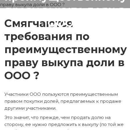
праву выкупа доли в
ООО ?
Смягчаются
требования по
преимущественному
праву выкупа доли в
ООО ?
Участники ООО пользуются преимущественным
правом покупки долей, предлагаемых к продаже
другими участниками.
Это значит, что прежде, чем продать долю на
сторону, ее нужно предложить к выкупу (по той же