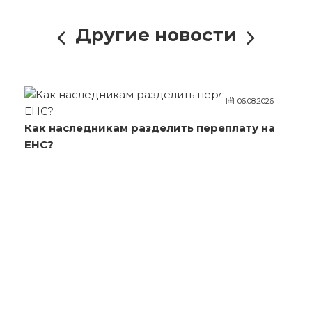
Другие новости
06.08.2026
Как наследникам разделить переплату на
ЕНС?