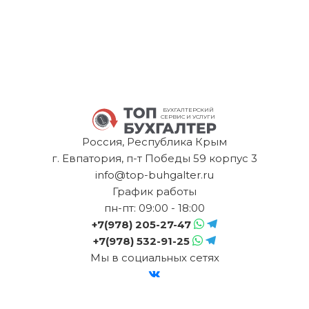
БУХГАЛТЕРСКИЙ
СЕРВИС И УСЛУГИ
Россия, Республика Крым
г. Евпатория, п-т Победы 59 корпус 3
info@top-buhgalter.ru
График работы
пн-пт: 09:00 - 18:00
+7(978) 205-27-47
+7(978) 532-91-25
Мы в социальных сетях