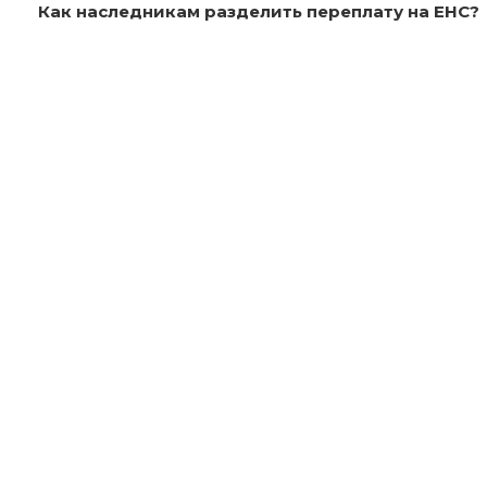
Как наследникам разделить переплату на ЕНС?