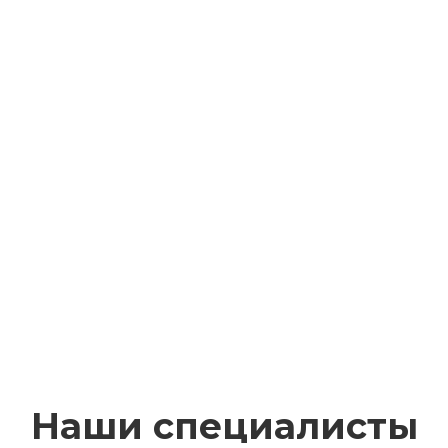
Наши специалисты