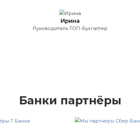
Ирина
Руководитель ТОП-Бухгалтер
Банки партнёры