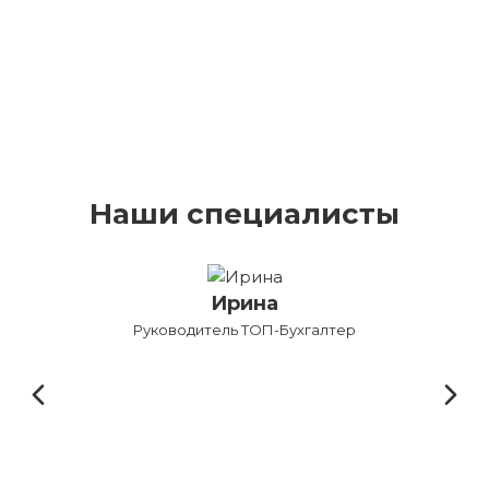
Наши специалисты
Ирина
Руководитель ТОП-Бухгалтер