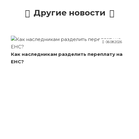
Другие новости
06.08.2026
Как наследникам разделить переплату на
ЕНС?