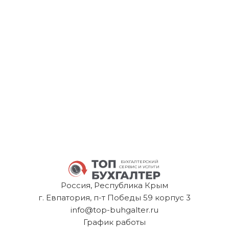
БУХГАЛТЕРСКИЙ
СЕРВИС И УСЛУГИ
Россия, Республика Крым
г. Евпатория, п-т Победы 59 корпус 3
info@top-buhgalter.ru
График работы