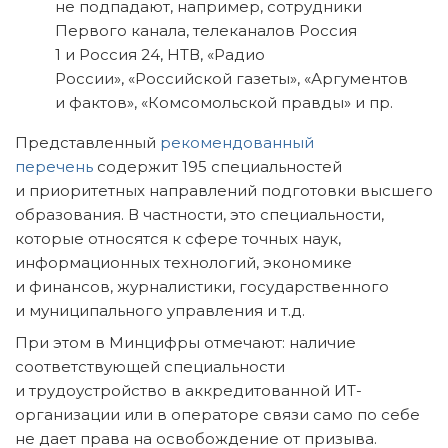
не подпадают, например, сотрудники
Первого канала, телеканалов Россия
1 и Россия 24, НТВ, «Радио
России», «Российской газеты», «Аргументов
и фактов», «Комсомольской правды» и пр.
Представленный
рекомендованный
перечень
содержит 195 специальностей
и приоритетных направлений подготовки высшего
образования. В частности, это специальности,
которые относятся к сфере точных наук,
информационных технологий, экономике
и финансов, журналистики, государственного
и муниципального управления и т.д.
При этом в Минцифры отмечают: наличие
соответствующей специальности
и трудоустройство в аккредитованной ИТ-
организации или в операторе связи само по себе
не дает права на освобождение от призыва.