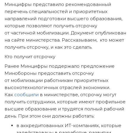
Минцифры представило рекомендованный
перечень специальностей и приоритетных
направлений подготовки высшего образования,
которые позволяют получить отсрочку
от частичной мобилизации. Документ опубликован
на сайте министерства. Рассказываем, кто может
получить отсрочку, и как это сделать.
Кто получит отсрочку
Ранее Минцифры поддержало предложение
Минобороны предоставить отсрочку
от мобилизации работникам приоритетных
высокотехнологичных отраслей экономики.
Как
сообщили
в министерстве, отсрочку могут
получить сотрудники, которые имеют профильное
высшее образование и трудятся полный рабочий
день. При этом они должны работать:
в аккредитованных ИТ-компаниях, которые
задействованы в разработке, развитии,