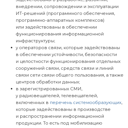
внедрении, сопровождении и эксплуатации
ИТ-решений (программного обеспечения,
программно-аппаратных комплексов)
или задействованы в обеспечении
функционирования информационной
инфраструктуры;
у операторов связи, которые задействованы
в обеспечении устойчивости, безопасности
и целостности функционирования отдельных
сооружений связи, средств связи и линий
связи сети связи общего пользования, а также
центров обработки данных;
в зарегистрированных СМИ,
у радиовещателей, телевещателей,
включенных в
перечень системообразующих
,
которые задействованы в производстве
и распространении информационной
продукции. То есть под мобилизацию