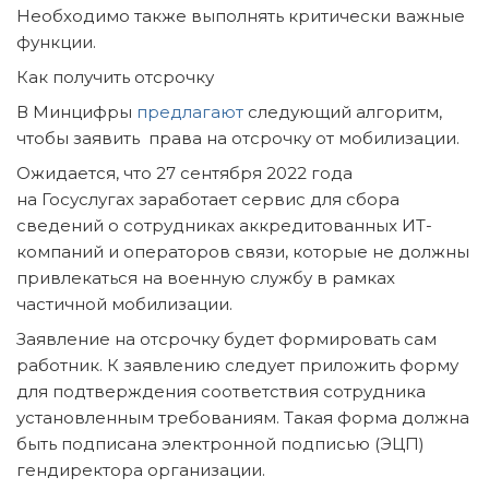
Необходимо также выполнять критически важные
функции.
Как получить отсрочку
В Минцифры
предлагают
следующий алгоритм,
чтобы заявить права на отсрочку от мобилизации.
Ожидается, что 27 сентября 2022 года
на Госуслугах заработает сервис для сбора
сведений о сотрудниках аккредитованных ИТ-
компаний и операторов связи, которые не должны
привлекаться на военную службу в рамках
частичной мобилизации.
Заявление на отсрочку будет формировать сам
работник. К заявлению следует приложить форму
для подтверждения соответствия сотрудника
установленным требованиям. Такая форма должна
быть подписана электронной подписью (ЭЦП)
гендиректора организации.