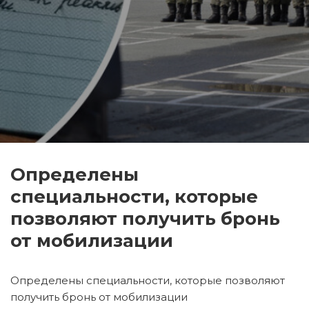
Определены
специальности, которые
позволяют получить бронь
от мобилизации
Определены специальности, которые позволяют
получить бронь от мобилизации