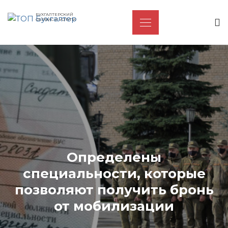
БУХГАЛТЕРСКИЙ
СЕРВИС И УСЛУГИ
Определены
специальности, которые
позволяют получить бронь
от мобилизации