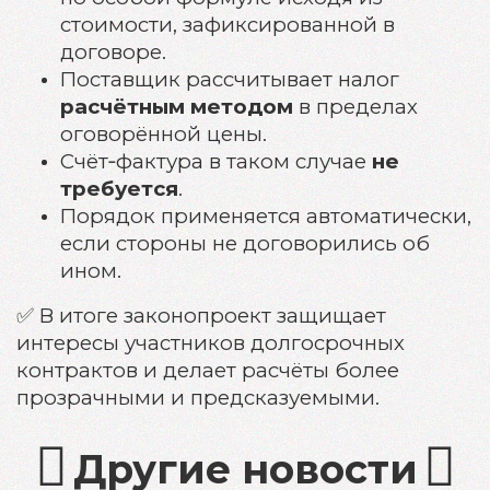
стоимости, зафиксированной в
договоре.
Поставщик рассчитывает налог
расчётным методом
в пределах
оговорённой цены.
Счёт‑фактура в таком случае
не
требуется
.
Порядок применяется автоматически,
если стороны не договорились об
ином.
✅ В итоге законопроект защищает
интересы участников долгосрочных
контрактов и делает расчёты более
прозрачными и предсказуемыми.
Другие новости