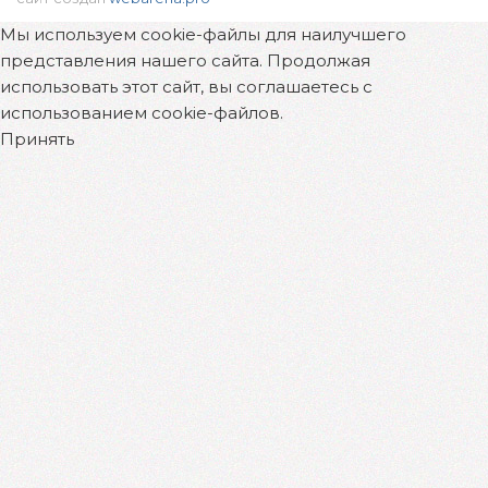
Мы используем cookie-файлы для наилучшего
представления нашего сайта. Продолжая
использовать этот сайт, вы соглашаетесь с
использованием cookie-файлов.
Принять