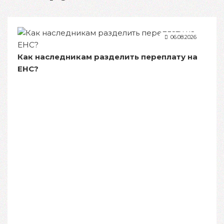
06.08.2026
Как наследникам разделить переплату на
ЕНС?