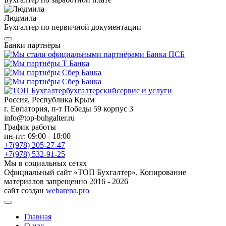
Людмила
Бухгалтер по первичной документации
Банки партнёры
бухгалтерский
сервис и услуги
Россия, Республика Крым
г. Евпатория, п-т Победы 59 корпус 3
info@top-buhgalter.ru
График работы
пн-пт: 09:00 - 18:00
+7(978) 205-27-47
+7(978) 532-91-25
Мы в социальных сетях
Официальный сайт «ТОП Бухгалтер». Копирование
материалов запрещенно 2016 - 2026
сайт создан
webarena.pro
Главная
О нас