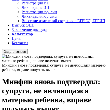
Регистрация ИП
Ликвидация ИП
Регистрация юр. лиц
Ликвидация юр. лиц
Внесение изменений сведения в ЕГРЮЛ, ЕГРИП
Выпуск ЭЦП
Заключение для суда
Калькулятор
Цены
Контакты
Задать вопрос
Минфин вновь подтвердил: супруга, не являющаяся матерью
ребенка, вправе получать вычет
Минфин вновь подтвердил:
супруга, не являющаяся
матерью ребенка, вправе
получать вычет