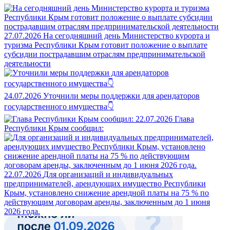
27.07.2026
На сегодняшний день Министерство курорта и
туризма Республики Крым готовит положение о выплате
субсидии пострадавшим отраслям предпринимательской
деятельности
24.07.2026
Уточнили меры поддержки для арендаторов
государственного имущества👇
22.07.2026
Глава
Республики Крым сообщил:
22.07.2026
Для организаций и индивидуальных
предпринимателей, арендующих имущество Республики
Крым, установлено снижение арендной платы на 75 % по
действующим договорам аренды, заключенным до 1 июня
2026 года.