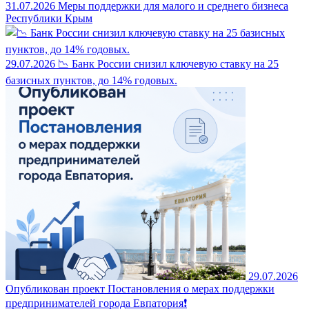
31.07.2026
Меры поддержки для малого и среднего бизнеса
Республики Крым
29.07.2026
📉 Банк России снизил ключевую ставку на 25
базисных пунктов, до 14% годовых.
29.07.2026
Опубликован проект Постановления о мерах поддержки
предпринимателей города Евпатория❗