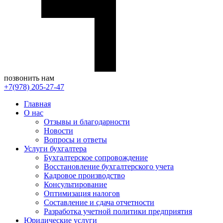
позвонить нам
+7(978) 205-27-47
Главная
О нас
Отзывы и благодарности
Новости
Вопросы и ответы
Услуги бухгалтера
Бухгалтерское сопровождение
Восстановление бухгалтерского учета
Кадровое производство
Консультирование
Оптимизация налогов
Составление и сдача отчетности
Разработка учетной политики предприятия
Юридические услуги