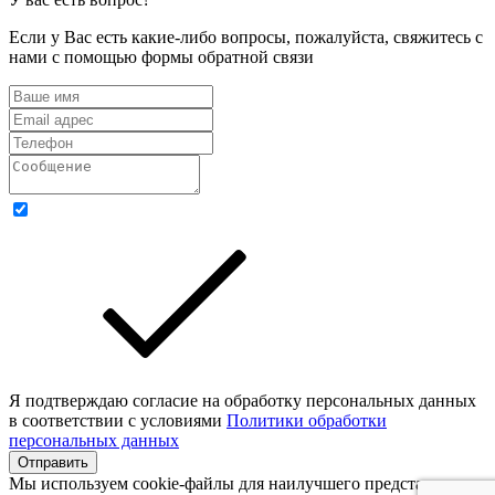
Если у Вас есть какие-либо вопросы, пожалуйста, свяжитесь с
нами с помощью формы обратной связи
Я подтверждаю согласие на обработку персональных данных
в соответствии с условиями
Политики обработки
персональных данных
Отправить
Мы используем cookie-файлы для наилучшего представления