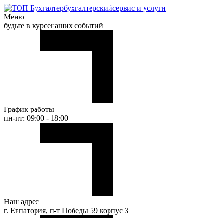
бухгалтерский
сервис и услуги
Меню
будьте в курсе
наших событий
График работы
пн-пт: 09:00 - 18:00
Наш адрес
г. Евпатория, п-т Победы 59 корпус 3