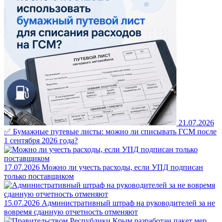
21.07.2026
✅ Бумажные путевые листы: можно ли списывать ГСМ после
1 сентября 2026 года?
17.07.2026
Можно ли учесть расходы, если УПД подписан
только поставщиком
15.07.2026
Административный штраф на руководителей за не
вовремя сданную отчетность отменяют