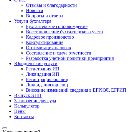
Отзывы и благодарности
Новости
Вопросы и ответы
Услуги бухгалтера
Бухгалтерское сопровождение
Восстановление бухгалтерского учета
Кадровое производство
Консультирование
Оптимизация налогов
Составление и сдача отчетности
Разработка учетной политики предприятия
Юридические услуги
Регистрация ИП
Ликвидация ИП
Регистрация юр. лиц
Ликвидация юр. лиц
Внесение изменений сведения в ЕГРЮЛ, ЕГРИП
Выпуск ЭЦП
Заключение для суда
Калькулятор
Цены
Контакты
У вас есть вопрос?