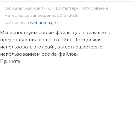
Официальный сайт «ТОП Бухгалтер». Копирование
материалов запрещенно 2016 - 2026
сайт создан
webarena.pro
Мы используем cookie-файлы для наилучшего
представления нашего сайта. Продолжая
использовать этот сайт, вы соглашаетесь с
использованием cookie-файлов.
Принять