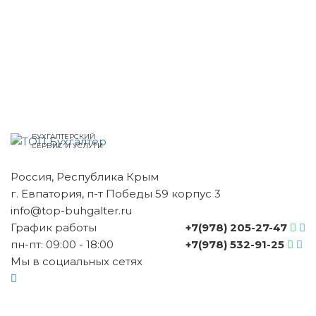
БУХГАЛТЕРСКИЙ
СЕРВИС И УСЛУГИ
Россия, Республика Крым
г. Евпатория, п-т Победы 59 корпус 3
info@top-buhgalter.ru
График работы
+7(978) 205-27-47
пн-пт: 09:00 - 18:00
+7(978) 532-91-25
Мы в социальных сетях