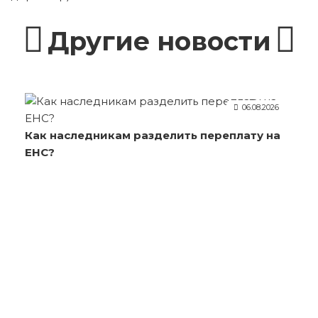
Другие новости
06.08.2026
Как наследникам разделить переплату на
ЕНС?