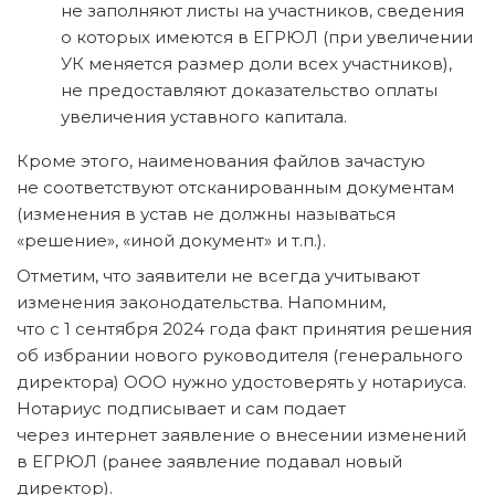
не заполняют листы на участников, сведения
о которых имеются в ЕГРЮЛ (при увеличении
УК меняется размер доли всех участников),
не предоставляют доказательство оплаты
увеличения уставного капитала.
Кроме этого, наименования файлов зачастую
не соответствуют отсканированным документам
(изменения в устав не должны называться
«решение», «иной документ» и т.п.).
Отметим, что заявители не всегда учитывают
изменения законодательства. Напомним,
что с 1 сентября 2024 года факт принятия решения
об избрании нового руководителя (генерального
директора) ООО нужно удостоверять у нотариуса.
Нотариус подписывает и сам подает
через интернет заявление о внесении изменений
в ЕГРЮЛ (ранее заявление подавал новый
директор).