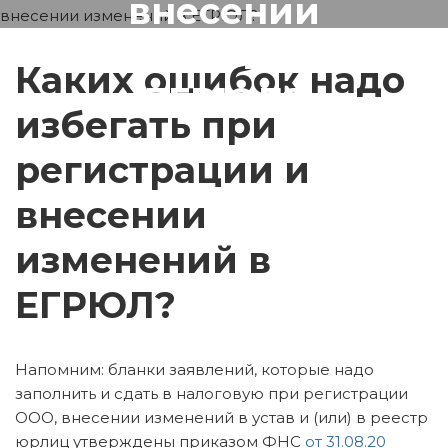
внесении
изменений в
Каких ошибок надо
ЕГРЮЛ?
избегать при
регистрации и
внесении
изменений в
ЕГРЮЛ?
Напомним: бланки заявлений, которые надо
заполнить и сдать в налоговую при регистрации
ООО, внесении изменений в устав и (или) в реестр
юрлиц утверждены приказом ФНС
от 31.08.20