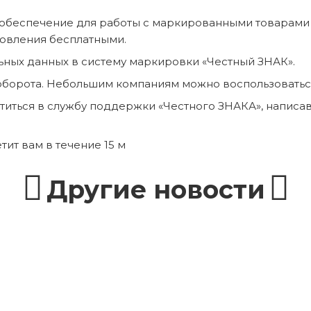
 обеспечение для работы с маркированными товарами
овления бесплатными.
ьных данных в систему маркировки «Честный ЗНАК».
ооборота. Небольшим компаниям можно воспользоватьс
атиться в службу поддержки «Честного ЗНАКА», написав
ит вам в течение 15 м
Другие новости