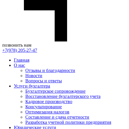
позвонить нам
+7(978) 205-27-47
Главная
О нас
Отзывы и благодарности
Новости
Вопросы и ответы
Услуги бухгалтера
Бухгалтерское сопровождение
Восстановление бухгалтерского учета
Кадровое производство
Консультирование
Оптимизация налогов
Составление и сдача отчетности
Разработка учетной политики предприятия
Юридические услуги