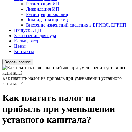
Регистрация ИП
Ликвидация ИП
Регистрация юр. лиц
Ликвидация юр. лиц
Внесение изменений сведения в ЕГРЮЛ, ЕГРИП
Выпуск ЭЦП
Заключение для суда
Калькулятор
Цены
Контакты
Задать вопрос
Как платить налог на прибыль при уменьшении уставного
капитала?
Как платить налог на
прибыль при уменьшении
уставного капитала?