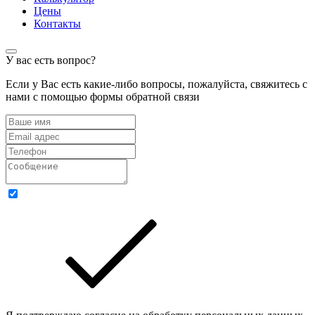
Цены
Контакты
У вас есть вопрос?
Если у Вас есть какие-либо вопросы, пожалуйста, свяжитесь с
нами с помощью формы обратной связи