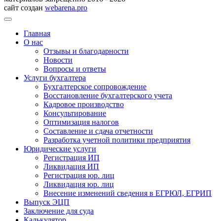
сайт создан
webarena.pro
Главная
О нас
Отзывы и благодарности
Новости
Вопросы и ответы
Услуги бухгалтера
Бухгалтерское сопровождение
Восстановление бухгалтерского учета
Кадровое производство
Консультирование
Оптимизация налогов
Составление и сдача отчетности
Разработка учетной политики предприятия
Юридические услуги
Регистрация ИП
Ликвидация ИП
Регистрация юр. лиц
Ликвидация юр. лиц
Внесение изменений сведения в ЕГРЮЛ, ЕГРИП
Выпуск ЭЦП
Заключение для суда
Калькулятор