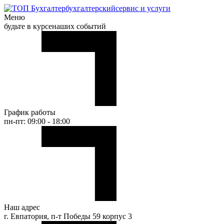
бухгалтерский
сервис и услуги
Меню
будьте в курсе
наших событий
График работы
пн-пт: 09:00 - 18:00
Наш адрес
г. Евпатория, п-т Победы 59 корпус 3