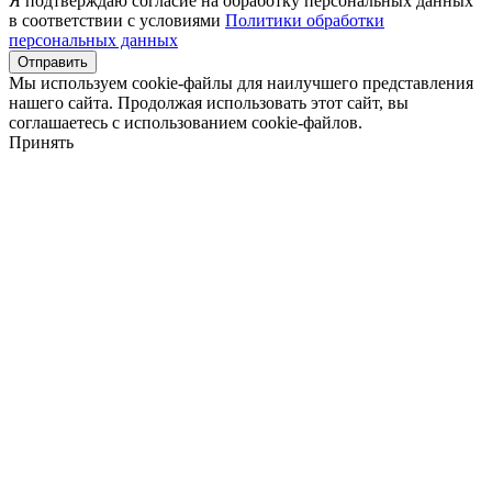
Я подтверждаю согласие на обработку персональных данных
в соответствии с условиями
Политики обработки
персональных данных
Отправить
Мы используем cookie-файлы для наилучшего представления
нашего сайта. Продолжая использовать этот сайт, вы
соглашаетесь с использованием cookie-файлов.
Принять