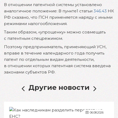
В отношении патентной системы установлено
аналогичное положение: В пункте1 статьи
346.43
НК
РФ сказано, что ПСН применяется наряду с иными
режимами налогообложения.
Таким образом, «упрощенку» можно совмещать
с патентным спецрежимом.
Поэтому предприниматель, применяющий УСН,
вправе в течение календарного года получить
патент по отдельным видам деятельности,
в отношении которых патентная система введена
законами субъектов РФ.
Другие новости
06.08.2026