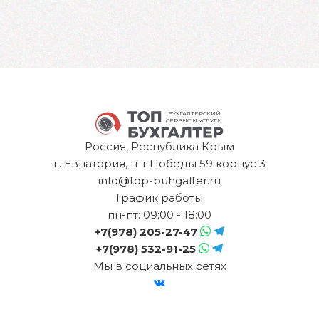
БУХГАЛТЕРСКИЙ
СЕРВИС И УСЛУГИ
Россия, Республика Крым
г. Евпатория, п-т Победы 59 корпус 3
info@top-buhgalter.ru
График работы
пн-пт: 09:00 - 18:00
+7(978) 205-27-47
+7(978) 532-91-25
Мы в социальных сетях