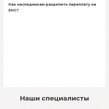
Как наследникам разделить переплату на
ЕНС?
Наши специалисты