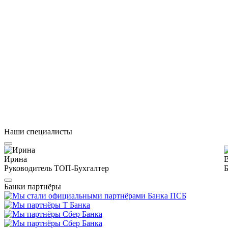
Наши специалисты
Ирина
Руководитель ТОП-Бухгалтер
Б
Банки партнёры