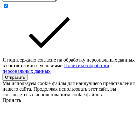
Я подтверждаю согласие на обработку персональных данных
в соответствии с условиями
Политики обработки
персональных данных
Отправить
Мы используем cookie-файлы для наилучшего представления
нашего сайта. Продолжая использовать этот сайт, вы
соглашаетесь с использованием cookie-файлов.
Принять