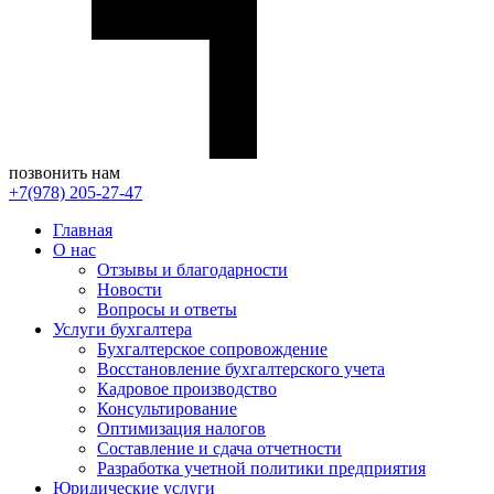
позвонить нам
+7(978) 205-27-47
Главная
О нас
Отзывы и благодарности
Новости
Вопросы и ответы
Услуги бухгалтера
Бухгалтерское сопровождение
Восстановление бухгалтерского учета
Кадровое производство
Консультирование
Оптимизация налогов
Составление и сдача отчетности
Разработка учетной политики предприятия
Юридические услуги