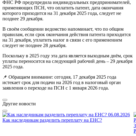
ФНС РФ предупредила индивидуальных предпринимателей,
применяющих ПСН, что оплатить патент, дата окончания
которого приходится на 31 декабря 2025 года, следует не
позднее 29 декабря.
В своём сообщении ведомство напоминает, что по общим
правилам, если срок окончания действия патента приходится
на 31 декабря, уплатить налог в связи с его применением
следует не позднее 28 декабря.
Поскольку в 2025 году эта дата является выходным днём, срок
уплаты переносится на следующий рабочий день – 29 декабря
2025 года.
📌 Обращаем внимание: сегодня, 17 декабря 2025 года
истекает срок для подачи на 2026 год в налоговый орган
заявления о переходе на ПСН с 1 января 2026 года.
Другие новости
06.08.2026
Как наследникам разделить переплату на ЕНС?
3