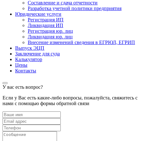
Составление и сдача отчетности
Разработка учетной политики предприятия
Юридические услуги
Регистрация ИП
Ликвидация ИП
Регистрация юр. лиц
Ликвидация юр. лиц
Внесение изменений сведения в ЕГРЮЛ, ЕГРИП
Выпуск ЭЦП
Заключение для суда
Калькулятор
Цены
Контакты
У вас есть вопрос?
Если у Вас есть какие-либо вопросы, пожалуйста, свяжитесь с
нами с помощью формы обратной связи