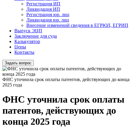
Регистрация ИП
Ликвидация ИП
Регистрация юр. лиц
Ликвидация юр. лиц
Внесение изменений сведения в ЕГРЮЛ, ЕГРИП
Выпуск ЭЦП
Заключение для суда
Калькулятор
Цены
Контакты
Задать вопрос
ФНС уточнила срок оплаты патентов, действующих до конца
2025 года
ФНС уточнила срок оплаты
патентов, действующих до
конца 2025 года