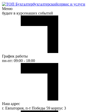
бухгалтерский
сервис и услуги
Меню
будьте в курсе
наших событий
График работы
пн-пт: 09:00 - 18:00
Наш адрес
г. Евпатория, п-т Победы 59 корпус 3