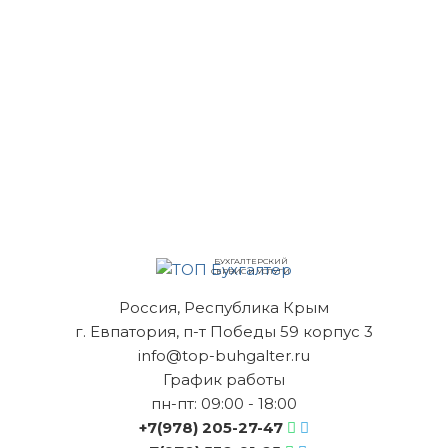
БУХГАЛТЕРСКИЙ
СЕРВИС И УСЛУГИ
Россия, Республика Крым
г. Евпатория, п-т Победы 59 корпус 3
info@top-buhgalter.ru
График работы
пн-пт: 09:00 - 18:00
+7(978) 205-27-47