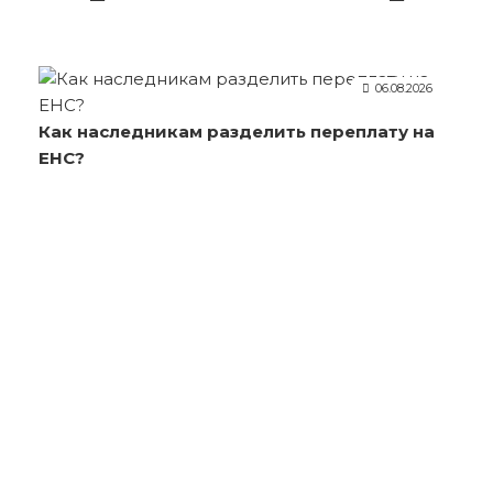
06.08.2026
Как наследникам разделить переплату на
ЕНС?