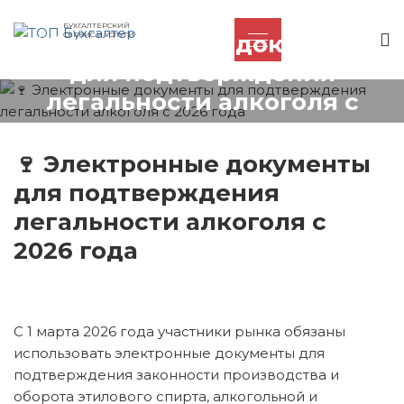
БУХГАЛТЕРСКИЙ
🍷 Электронные документы
СЕРВИС И УСЛУГИ
для подтверждения
легальности алкоголя с
2026 года
🍷 Электронные документы
для подтверждения
легальности алкоголя с
2026 года
С 1 марта 2026 года участники рынка обязаны
использовать электронные документы для
подтверждения законности производства и
оборота этилового спирта, алкогольной и