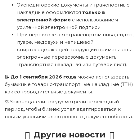
Экспедиторские документы и транспортные
накладные оформляются
только в
электронной форме
с использованием
усиленной электронной подписи.
При перевозке автотранспортом пива, сидра,
пуаре, медовухи и непищевой
спиртосодержащей продукции применяются
электронные перевозочные документы
(транспортная накладная или путевой лист).
📝
До 1 сентября 2026 года
можно использовать
бумажные товарно‑транспортные накладные (ТТН)
как сопроводительные документы.
⚖️ Законодатели предусмотрели переходный
период, чтобы бизнес успел адаптироваться к
новым условиям электронного документооборота.
Другие новости