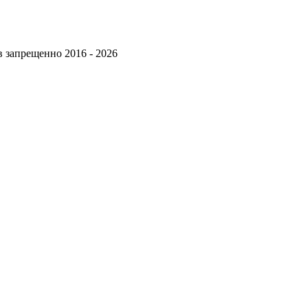
 запрещенно 2016 - 2026