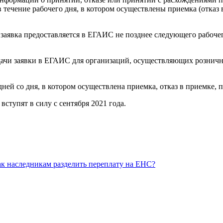
течение рабочего дня, в котором осуществлены приемка (отказ 
заявка предоставляется в ЕГАИС не позднее следующего рабочег
дачи заявки в ЕГАИС для организаций, осуществляющих розничн
 дней со дня, в котором осуществлена приемка, отказ в приемке,
ступят в силу с сентября 2021 года.
к наследникам разделить переплату на ЕНС?