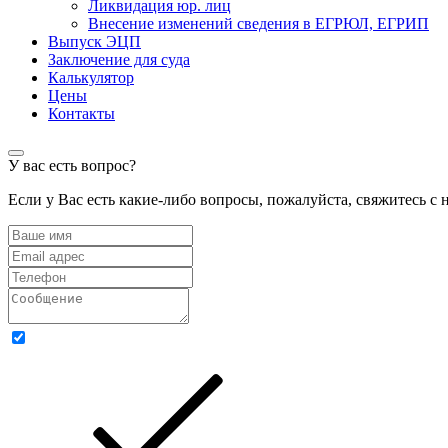
Ликвидация юр. лиц
Внесение изменений сведения в ЕГРЮЛ, ЕГРИП
Выпуск ЭЦП
Заключение для суда
Калькулятор
Цены
Контакты
У вас есть вопрос?
Если у Вас есть какие-либо вопросы, пожалуйста, свяжитесь 