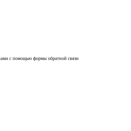
с нами с помощью формы обратной связи