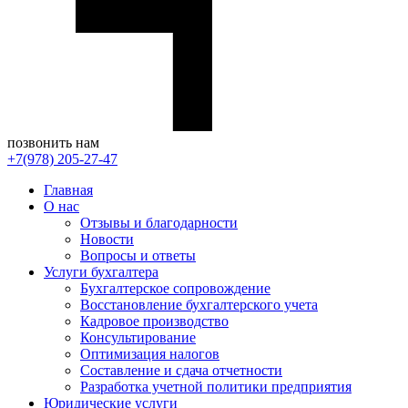
позвонить нам
+7(978) 205-27-47
Главная
О нас
Отзывы и благодарности
Новости
Вопросы и ответы
Услуги бухгалтера
Бухгалтерское сопровождение
Восстановление бухгалтерского учета
Кадровое производство
Консультирование
Оптимизация налогов
Составление и сдача отчетности
Разработка учетной политики предприятия
Юридические услуги