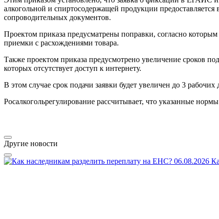
алкогольной и спиртосодержащей продукции предоставляется в 
сопроводительных документов.
Проектом приказа предусматрены поправки, согласно которым 
приемки с расхождениями товара.
Также проектом приказа предусмотрено увеличение сроков по
которых отсутствует доступ к интернету.
В этом случае срок подачи заявки будет увеличен до 3 рабочих
Росалкогольрегулирование рассчитывает, что указанные нормы в
Другие новости
06.08.2026
Ка