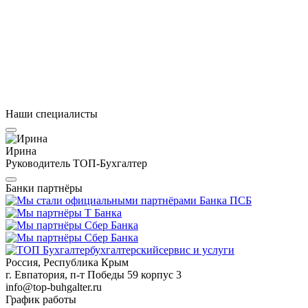
Наши специалисты
Ирина
Руководитель ТОП-Бухгалтер
Банки партнёры
бухгалтерский
сервис и услуги
Россия, Республика Крым
г. Евпатория, п-т Победы 59 корпус 3
info@top-buhgalter.ru
График работы