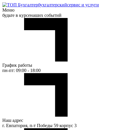
бухгалтерский
сервис и услуги
Меню
будьте в курсе
наших событий
График работы
пн-пт: 09:00 - 18:00
Наш адрес
г. Евпатория, п-т Победы 59 корпус 3