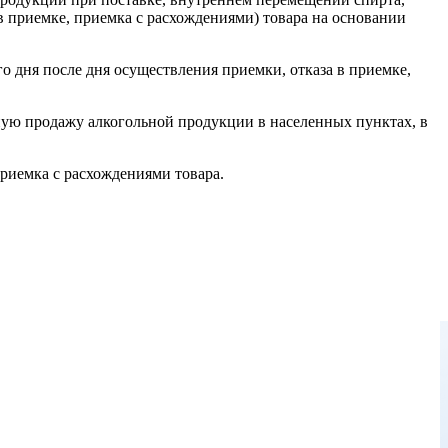
в приемке, приемка с расхождениями) товара на основании
о дня после дня осуществления приемки, отказа в приемке,
ую продажу алкогольной продукции в населенных пунктах, в
 приемка с расхождениями товара.