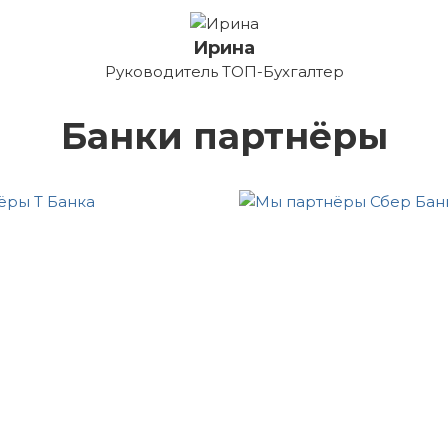
Ирина
Руководитель ТОП-Бухгалтер
Банки партнёры