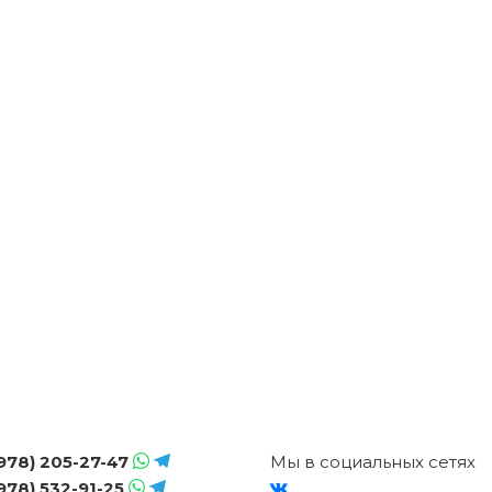
978) 205-27-47
Мы в социальных сетях
978) 532-91-25