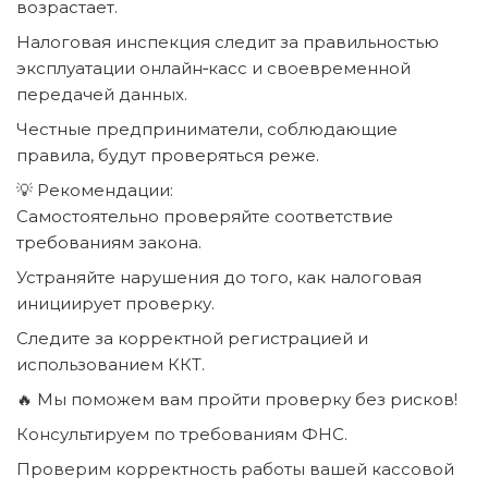
возрастает.
Налоговая инспекция следит за правильностью
эксплуатации онлайн‑касс и своевременной
передачей данных.
Честные предприниматели, соблюдающие
правила, будут проверяться реже.
💡 Рекомендации:
Самостоятельно проверяйте соответствие
требованиям закона.
Устраняйте нарушения до того, как налоговая
инициирует проверку.
Следите за корректной регистрацией и
использованием ККТ.
🔥 Мы поможем вам пройти проверку без рисков!
Консультируем по требованиям ФНС.
Проверим корректность работы вашей кассовой