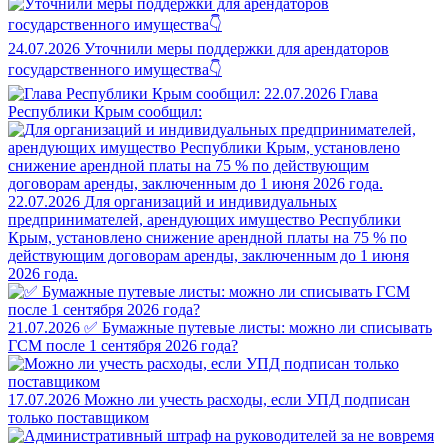
24.07.2026
Уточнили меры поддержки для арендаторов
государственного имущества👇
22.07.2026
Глава
Республики Крым сообщил:
22.07.2026
Для организаций и индивидуальных
предпринимателей, арендующих имущество Республики
Крым, установлено снижение арендной платы на 75 % по
действующим договорам аренды, заключенным до 1 июня
2026 года.
21.07.2026
✅ Бумажные путевые листы: можно ли списывать
ГСМ после 1 сентября 2026 года?
17.07.2026
Можно ли учесть расходы, если УПД подписан
только поставщиком