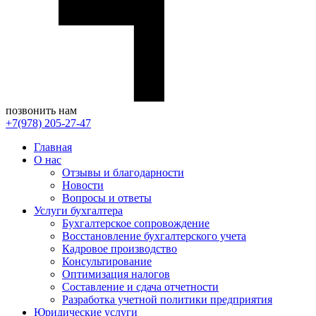
позвонить нам
+7(978) 205-27-47
Главная
О нас
Отзывы и благодарности
Новости
Вопросы и ответы
Услуги бухгалтера
Бухгалтерское сопровождение
Восстановление бухгалтерского учета
Кадровое производство
Консультирование
Оптимизация налогов
Составление и сдача отчетности
Разработка учетной политики предприятия
Юридические услуги