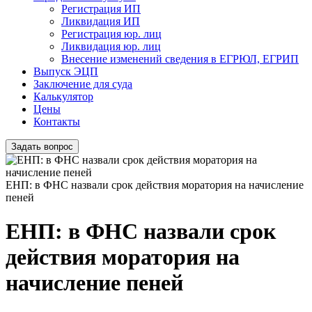
Регистрация ИП
Ликвидация ИП
Регистрация юр. лиц
Ликвидация юр. лиц
Внесение изменений сведения в ЕГРЮЛ, ЕГРИП
Выпуск ЭЦП
Заключение для суда
Калькулятор
Цены
Контакты
Задать вопрос
ЕНП: в ФНС назвали срок действия моратория на начисление
пеней
ЕНП: в ФНС назвали срок
действия моратория на
начисление пеней