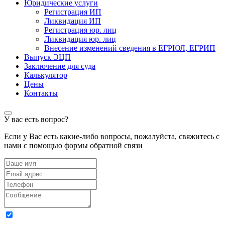
Юридические услуги
Регистрация ИП
Ликвидация ИП
Регистрация юр. лиц
Ликвидация юр. лиц
Внесение изменений сведения в ЕГРЮЛ, ЕГРИП
Выпуск ЭЦП
Заключение для суда
Калькулятор
Цены
Контакты
У вас есть вопрос?
Если у Вас есть какие-либо вопросы, пожалуйста, свяжитесь с
нами с помощью формы обратной связи