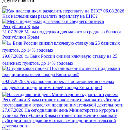
Другие новости
06.08.2026
Как наследникам разделить переплату на ЕНС?
31.07.2026
Меры поддержки для малого и среднего бизнеса
Республики Крым
29.07.2026
📉 Банк России снизил ключевую ставку на 25
базисных пунктов, до 14% годовых.
29.07.2026
Опубликован проект Постановления о мерах
поддержки предпринимателей города Евпатория❗
27.07.2026
На сегодняшний день Министерство курорта и
туризма Республики Крым готовит положение о выплате
субсидии пострадавшим отраслям предпринимательской
деятельности