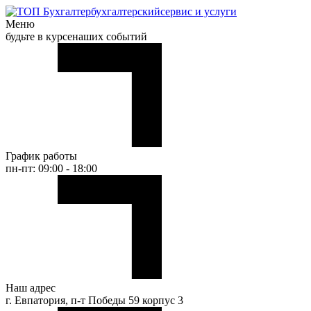
бухгалтерский
сервис и услуги
Меню
будьте в курсе
наших событий
График работы
пн-пт: 09:00 - 18:00
Наш адрес
г. Евпатория, п-т Победы 59 корпус 3