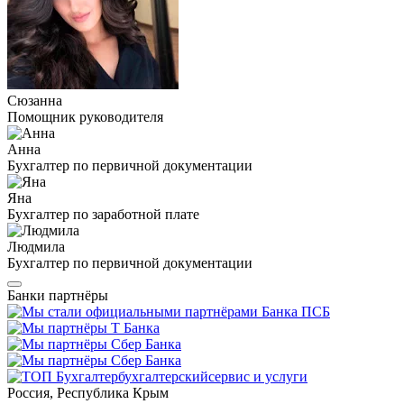
Сюзанна
Помощник руководителя
Анна
Бухгалтер по первичной документации
Яна
Бухгалтер по заработной плате
Людмила
Бухгалтер по первичной документации
Банки партнёры
бухгалтерский
сервис и услуги
Россия, Республика Крым