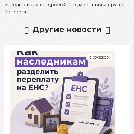
использования кадровой документации и другие
вопросы.
Другие новости
06.08.2026