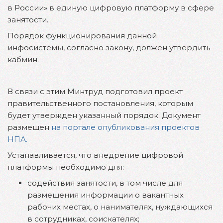
в России» в единую цифровую платформу в сфере
занятости.
Порядок функционирования данной
инфосистемы, согласно закону, должен утвердить
кабмин.
В связи с этим Минтруд подготовил проект
правительственного постановления, которым
будет утвержден указанный порядок. Документ
размещен
на портале опубликования проектов
НПА.
Устанавливается, что внедрение цифровой
платформы необходимо для:
содействия занятости, в том числе для
размещения информации о вакантных
рабочих местах, о нанимателях, нуждающихся
в сотрудниках, соискателях;