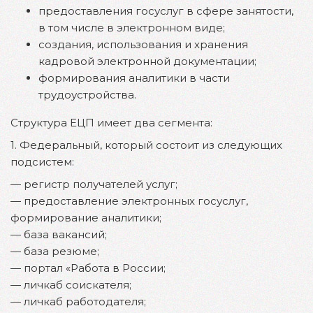
предоставления госуслуг в сфере занятости,
в том числе в электронном виде;
создания, использования и хранения
кадровой электронной документации;
формирования аналитики в части
трудоустройства.
Структура ЕЦП имеет два сегмента:
1. Федеральный, который состоит из следующих
подсистем:
— регистр получателей услуг;
— ‎предоставление электронных госуслуг,
формирование аналитики;
— база вакансий;
— база резюме;
— портал «Работа в России;
— личкаб соискателя;
— личкаб работодателя;