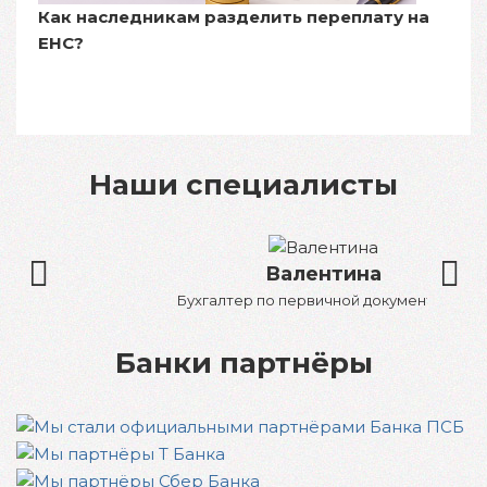
Как наследникам разделить переплату на
ЕНС?
Наши специалисты
Валентина
Бухгалтер по первичной документации
Банки партнёры