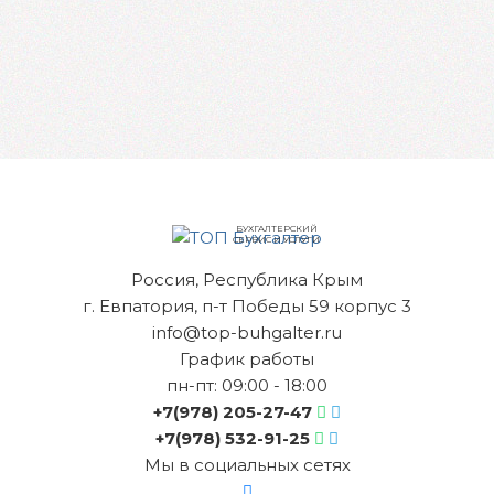
БУХГАЛТЕРСКИЙ
СЕРВИС И УСЛУГИ
Россия, Республика Крым
г. Евпатория, п-т Победы 59 корпус 3
info@top-buhgalter.ru
График работы
пн-пт: 09:00 - 18:00
+7(978) 205-27-47
+7(978) 532-91-25
Мы в социальных сетях