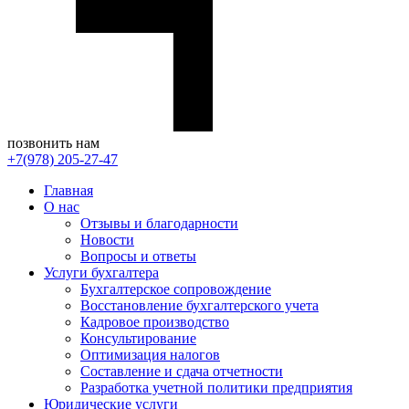
позвонить нам
+7(978) 205-27-47
Главная
О нас
Отзывы и благодарности
Новости
Вопросы и ответы
Услуги бухгалтера
Бухгалтерское сопровождение
Восстановление бухгалтерского учета
Кадровое производство
Консультирование
Оптимизация налогов
Составление и сдача отчетности
Разработка учетной политики предприятия
Юридические услуги