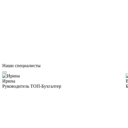
Наши специалисты
Ирина
Руководитель ТОП-Бухгалтер
Б