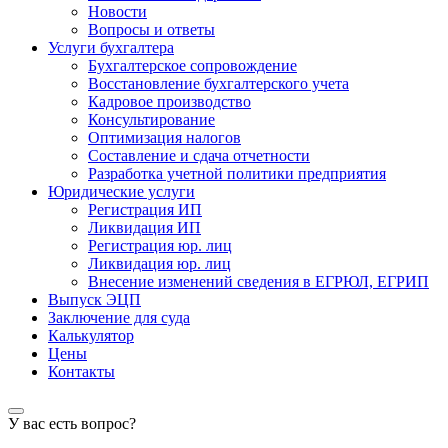
Новости
Вопросы и ответы
Услуги бухгалтера
Бухгалтерское сопровождение
Восстановление бухгалтерского учета
Кадровое производство
Консультирование
Оптимизация налогов
Составление и сдача отчетности
Разработка учетной политики предприятия
Юридические услуги
Регистрация ИП
Ликвидация ИП
Регистрация юр. лиц
Ликвидация юр. лиц
Внесение изменений сведения в ЕГРЮЛ, ЕГРИП
Выпуск ЭЦП
Заключение для суда
Калькулятор
Цены
Контакты
У вас есть вопрос?