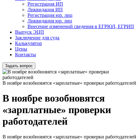
Регистрация ИП
Ликвидация ИП
Регистрация юр. лиц
Ликвидация юр. лиц
Внесение изменений сведения в ЕГРЮЛ, ЕГРИП
Выпуск ЭЦП
Заключение для суда
Калькулятор
Цены
Контакты
Задать вопрос
В ноябре возобновятся «зарплатные» проверки работодателей
В ноябре возобновятся
«зарплатные» проверки
работодателей
В ноябре возобновятся «зарплатные» проверки работодателей