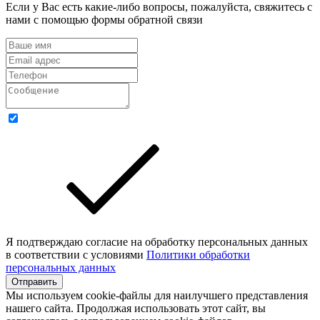
Если у Вас есть какие-либо вопросы, пожалуйста, свяжитесь с
нами с помощью формы обратной связи
Я подтверждаю согласие на обработку персональных данных
в соответствии с условиями
Политики обработки
персональных данных
Отправить
Мы используем cookie-файлы для наилучшего представления
нашего сайта. Продолжая использовать этот сайт, вы