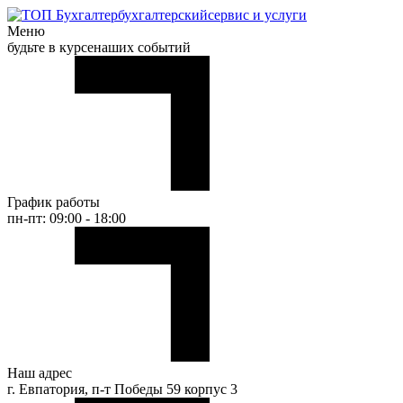
бухгалтерский
сервис и услуги
Меню
будьте в курсе
наших событий
График работы
пн-пт: 09:00 - 18:00
Наш адрес
г. Евпатория, п-т Победы 59 корпус 3