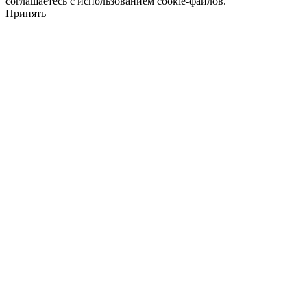
соглашаетесь с использованием cookie-файлов.
Принять