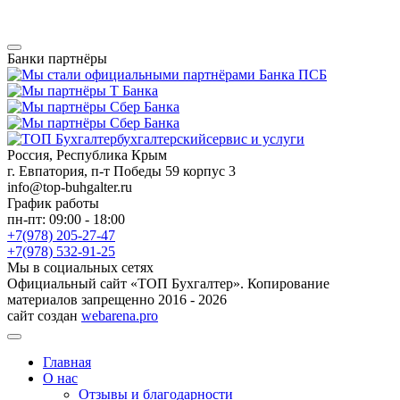
Банки партнёры
бухгалтерский
сервис и услуги
Россия, Республика Крым
г. Евпатория, п-т Победы 59 корпус 3
info@top-buhgalter.ru
График работы
пн-пт: 09:00 - 18:00
+7(978) 205-27-47
+7(978) 532-91-25
Мы в социальных сетях
Официальный сайт «ТОП Бухгалтер». Копирование
материалов запрещенно 2016 - 2026
сайт создан
webarena.pro
Главная
О нас
Отзывы и благодарности