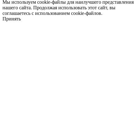
Мы используем cookie-файлы для наилучшего представления
нашего сайта. Продолжая использовать этот сайт, вы
соглашаетесь с использованием cookie-файлов.
Принять