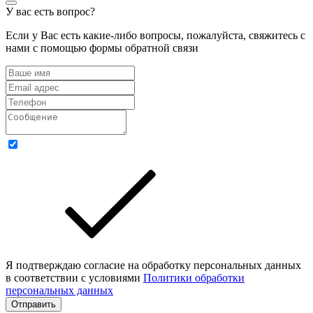
У вас есть вопрос?
Если у Вас есть какие-либо вопросы, пожалуйста, свяжитесь с
нами с помощью формы обратной связи
Я подтверждаю согласие на обработку персональных данных
в соответствии с условиями
Политики обработки
персональных данных
Отправить