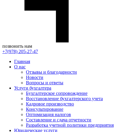
позвонить нам
+7(978) 205-27-47
Главная
О нас
Отзывы и благодарности
Новости
Вопросы и ответы
Услуги бухгалтера
Бухгалтерское сопровождение
Восстановление бухгалтерского учета
Кадровое производство
Консультирование
Оптимизация налогов
Составление и сдача отчетности
Разработка учетной политики предприятия
Юридические услуги