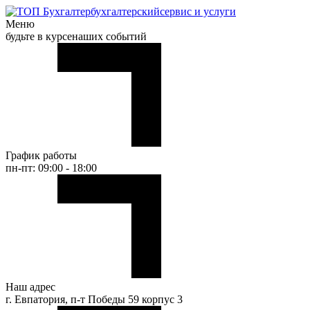
бухгалтерский
сервис и услуги
Меню
будьте в курсе
наших событий
График работы
пн-пт: 09:00 - 18:00
Наш адрес
г. Евпатория, п-т Победы 59 корпус 3