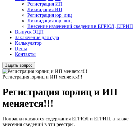
Регистрация ИП
Ликвидация ИП
Регистрация юр. лиц
Ликвидация юр. лиц
Внесение изменений сведения в ЕГРЮЛ, ЕГРИП
Выпуск ЭЦП
Заключение для суда
Калькулятор
Цены
Контакты
Задать вопрос
Регистрация юрлиц и ИП меняется!!!
Регистрация юрлиц и ИП
меняется!!!
Поправки касаются содержания ЕГРЮЛ и ЕГРИП, а также
внесения сведений в эти реестры.