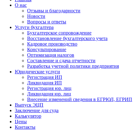
О нас
Отзывы и благодарности
Новости
Вопросы и ответы
Услуги бухгалтера
Бухгалтерское сопровождение
Восстановление бухгалтерского учета
Кадровое производство
Консультирование
Оптимизация налогов
Составление и сдача отчетности
Разработка учетной политики предприятия
Юридические услуги
Регистрация ИП
Ликвидация ИП
Регистрация юр. лиц
Ликвидация юр. лиц
Внесение изменений сведения в ЕГРЮЛ, ЕГРИП
Выпуск ЭЦП
Заключение для суда
Калькулятор
Цены
Контакты