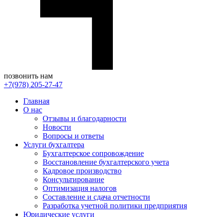
позвонить нам
+7(978) 205-27-47
Главная
О нас
Отзывы и благодарности
Новости
Вопросы и ответы
Услуги бухгалтера
Бухгалтерское сопровождение
Восстановление бухгалтерского учета
Кадровое производство
Консультирование
Оптимизация налогов
Составление и сдача отчетности
Разработка учетной политики предприятия
Юридические услуги