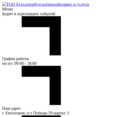
бухгалтерский
сервис и услуги
Меню
будьте в курсе
наших событий
График работы
пн-пт: 09:00 - 18:00
Наш адрес
г. Евпатория, п-т Победы 59 корпус 3