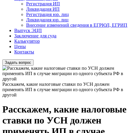
Регистрация ИП
Ликвидация ИП
Регистрация юр. лиц
Ликвидация юр. лиц
Внесение изменений сведения в ЕГРЮЛ, ЕГРИП
Выпуск ЭЦП
Заключение для суда
Калькулятор
Цены
Контакты
Задать вопрос
Расскажем, какие налоговые ставки по УСН должен
применять ИП в случае миграции из одного субъекта РФ в
другой
Расскажем, какие налоговые
ставки по УСН должен
применять ИП в случае