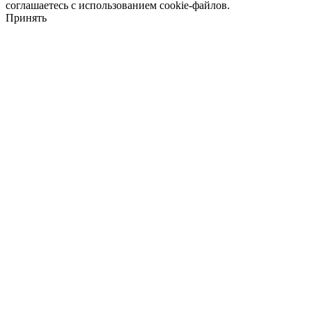
соглашаетесь с использованием cookie-файлов.
Принять