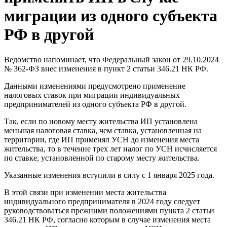
миграции из одного субъекта
РФ в другой
Ведомство напоминает, что Федеральный закон от 29.10.2024
№ 362-ФЗ внес изменения в пункт 2 статьи 346.21 НК РФ.
Данными изменениями предусмотрено применение
налоговых ставок при миграции индивидуальных
предпринимателей из одного субъекта РФ в другой.
Так, если по новому месту жительства ИП установлена
меньшая налоговая ставка, чем ставка, установленная на
территории, где ИП применял УСН до изменения места
жительства, то в течение трех лет налог по УСН исчисляется
по ставке, установленной по старому месту жительства.
Указанные изменения вступили в силу с 1 января 2025 года.
В этой связи при изменении места жительства
индивидуального предпринимателя в 2024 году следует
руководствоваться прежними положениями пункта 2 статьи
346.21 НК РФ, согласно которым в случае изменения места