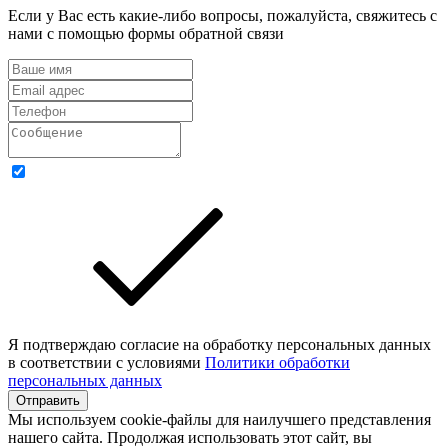
Если у Вас есть какие-либо вопросы, пожалуйста, свяжитесь с
нами с помощью формы обратной связи
Я подтверждаю согласие на обработку персональных данных
в соответствии с условиями
Политики обработки
персональных данных
Отправить
Мы используем cookie-файлы для наилучшего представления
нашего сайта. Продолжая использовать этот сайт, вы