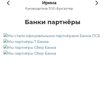
Валентина
Бухгалтер по первичной документации
Банки партнёры