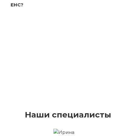
ЕНС?
Наши специалисты