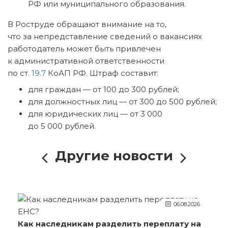
РФ или муниципального образования.
В Роструде обращают внимание на то,
что за непредставление сведений о вакансиях
работодатель может быть привлечен
к административной ответственности
по ст.
19.7
КоАП РФ. Штраф составит:
для граждан — от 100 до 300 рублей;
для должностных лиц — от 300 до 500 рублей;
для юридических лиц — от 3 000
до 5 000 рублей.
Другие новости
06.08.2026
Как наследникам разделить переплату на