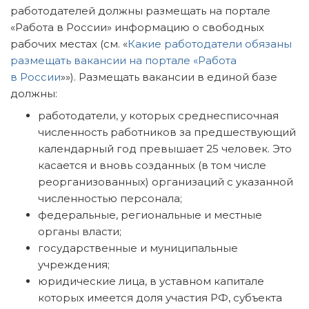
работодателей должны размещать на портале
«Работа в России» информацию о свободных
рабочих местах (см. «
Какие работодатели обязаны
размещать вакансии на портале «Работа
в России
»»). Размещать вакансии в единой базе
должны:
работодатели, у которых среднесписочная
численность работников за предшествующий
календарный год превышает 25 человек. Это
касается и вновь созданных (в том числе
реорганизованных) организаций с указанной
численностью персонала;
федеральные, региональные и местные
органы власти;
государственные и муниципальные
учреждения;
юридические лица, в уставном капитале
которых имеется доля участия РФ, субъекта