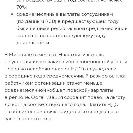
70%;
среднемесячные выплаты сотрудникам
(по данным РСВ) в предшествующем году
были не ниже региональной среднемесячной
зарплаты по соответствующему виду
деятельности.
В Минфине отмечают: Налоговый кодекс
не устанавливает каких-либо особенностей утраты
права на освобождение от НДС в случае, если
в середине года среднемесячный размер выплат
работникам организации станет меньше
среднемесячной «общепитовской» зарплаты
в регионе. Организация сохранит право на льготу
до конца соответствующего года. Платить НДС
на общих основаниях придется со следующего
календарного года.