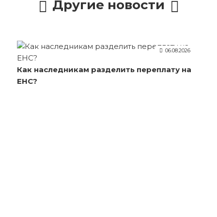
Другие новости
06.08.2026
Как наследникам разделить переплату на
ЕНС?