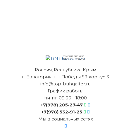
БУХГАЛТЕРСКИЙ
СЕРВИС И УСЛУГИ
Россия, Республика Крым
г. Евпатория, п-т Победы 59 корпус 3
info@top-buhgalter.ru
График работы
пн-пт: 09:00 - 18:00
+7(978) 205-27-47
+7(978) 532-91-25
Мы в социальных сетях