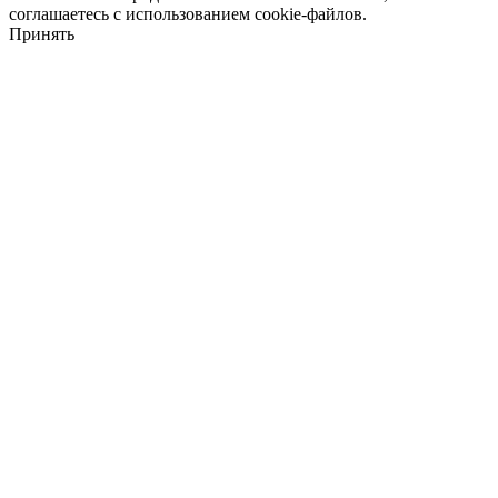
соглашаетесь с использованием cookie-файлов.
Принять