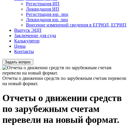
Регистрация ИП
Ликвидация ИП
Регистрация юр. лиц
Ликвидация юр. лиц
Внесение изменений сведения в ЕГРЮЛ, ЕГРИП
Выпуск ЭЦП
Заключение для суда
Калькулятор
Цены
Контакты
Задать вопрос
Отчеты о движении средств по зарубежным счетам перевели
на новый формат.
Отчеты о движении средств
по зарубежным счетам
перевели на новый формат.