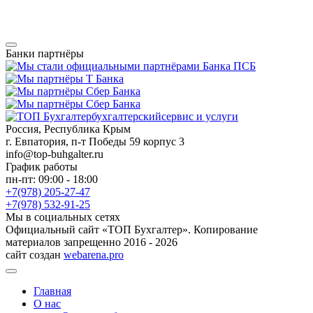
Банки партнёры
бухгалтерский
сервис и услуги
Россия, Республика Крым
г. Евпатория, п-т Победы 59 корпус 3
info@top-buhgalter.ru
График работы
пн-пт: 09:00 - 18:00
+7(978) 205-27-47
+7(978) 532-91-25
Мы в социальных сетях
Официальный сайт «ТОП Бухгалтер». Копирование
материалов запрещенно 2016 - 2026
сайт создан
webarena.pro
Главная
О нас