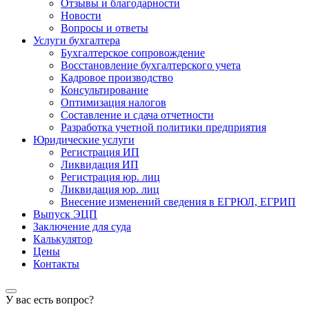
Отзывы и благодарности
Новости
Вопросы и ответы
Услуги бухгалтера
Бухгалтерское сопровождение
Восстановление бухгалтерского учета
Кадровое производство
Консультирование
Оптимизация налогов
Составление и сдача отчетности
Разработка учетной политики предприятия
Юридические услуги
Регистрация ИП
Ликвидация ИП
Регистрация юр. лиц
Ликвидация юр. лиц
Внесение изменений сведения в ЕГРЮЛ, ЕГРИП
Выпуск ЭЦП
Заключение для суда
Калькулятор
Цены
Контакты
У вас есть вопрос?