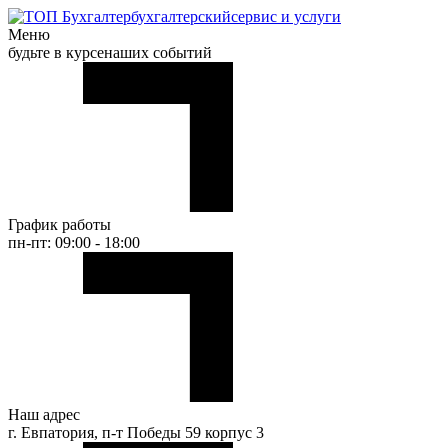
бухгалтерский
сервис и услуги
Меню
будьте в курсе
наших событий
График работы
пн-пт: 09:00 - 18:00
Наш адрес
г. Евпатория, п-т Победы 59 корпус 3