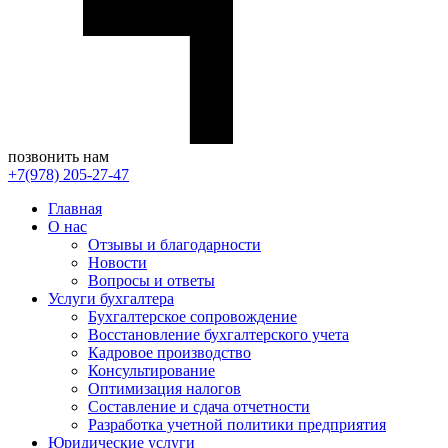
позвонить нам
+7(978) 205-27-47
Главная
О нас
Отзывы и благодарности
Новости
Вопросы и ответы
Услуги бухгалтера
Бухгалтерское сопровождение
Восстановление бухгалтерского учета
Кадровое производство
Консультирование
Оптимизация налогов
Составление и сдача отчетности
Разработка учетной политики предприятия
Юридические услуги