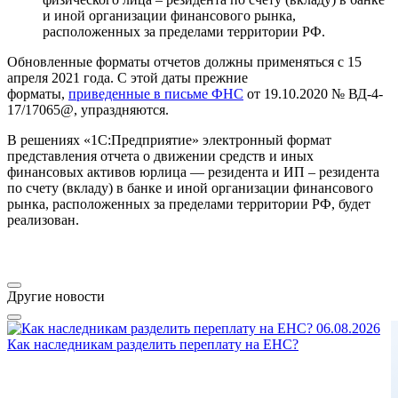
и иной организации финансового рынка,
расположенных за пределами территории РФ.
Обновленные форматы отчетов должны применяться с 15
апреля 2021 года. С этой даты прежние
форматы,
приведенные в письме ФНС
от 19.10.2020 № ВД-4-
17/17065@, упраздняются.
В решениях «1С:Предприятие» электронный формат
представления отчета о движении средств и иных
финансовых активов юрлица — резидента и ИП – резидента
по счету (вкладу) в банке и иной организации финансового
рынка, расположенных за пределами территории РФ, будет
реализован.
Другие новости
06.08.2026
Как наследникам разделить переплату на ЕНС?