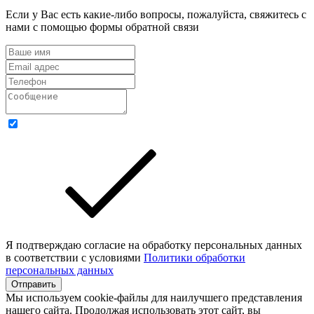
Если у Вас есть какие-либо вопросы, пожалуйста, свяжитесь с
нами с помощью формы обратной связи
Я подтверждаю согласие на обработку персональных данных
в соответствии с условиями
Политики обработки
персональных данных
Отправить
Мы используем cookie-файлы для наилучшего представления
нашего сайта. Продолжая использовать этот сайт, вы