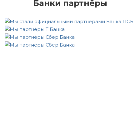
Банки партнёры