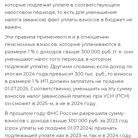
которые подлежат уплате в соответствующем
налоговом периоде, то есть для уменьшения
налога (авансов) факт уплаты взносов в бюджет не
важен.
Эти правила применяются и в отношении
пенсионных взносов, которые уплачиваются в
размере 1 % с доходов свыше 300 000 руб. (т. е. они
уменьшают налог того периода, в котором
подлежат уплате). Другими словами, если доход по
итогам 2024 года превысит 300 тыс. руб., то взносы
в размере 1 % ИП должен заплатить не позднее
01.07.2025. Соответственно, уменьшить на эту сумму
взносов налог (авансовый платеж) при УСН (ПСН)
он сможет в 2025-м, а не в 2024 году.
В прошлом году ФНС России разрешила сумму
взносов с дохода свыше 300 000 руб. за 2023 год
(срок уплаты не позднее 01.07.2024) признать
подлежащей уплате как в 2023-м, так и в 2024 году.