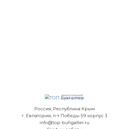
БУХГАЛТЕРСКИЙ
СЕРВИС И УСЛУГИ
Россия, Республика Крым
г. Евпатория, п-т Победы 59 корпус 3
info@top-buhgalter.ru