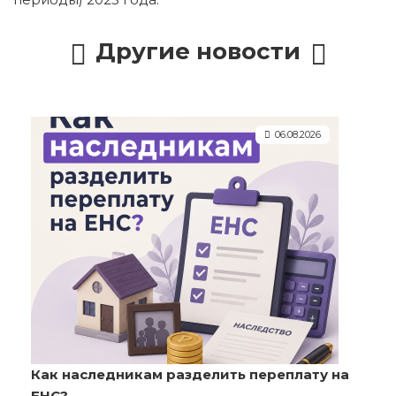
Другие новости
06.08.2026
Как наследникам разделить переплату на
ЕНС?