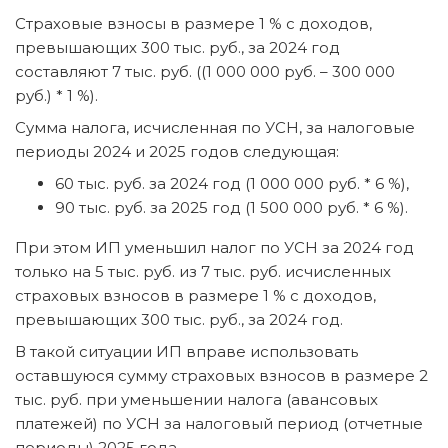
Страховые взносы в размере 1 % с доходов,
превышающих 300 тыс. руб., за 2024 год
составляют 7 тыс. руб. ((1 000 000 руб. – 300 000
руб.) * 1 %).
Сумма налога, исчисленная по УСН, за налоговые
периоды 2024 и 2025 годов следующая:
60 тыс. руб. за 2024 год (1 000 000 руб. * 6 %),
90 тыс. руб. за 2025 год (1 500 000 руб. * 6 %).
При этом ИП уменьшил налог по УСН за 2024 год
только на 5 тыс. руб. из 7 тыс. руб. исчисленных
страховых взносов в размере 1 % с доходов,
превышающих 300 тыс. руб., за 2024 год.
В такой ситуации ИП вправе использовать
оставшуюся сумму страховых взносов в размере 2
тыс. руб. при уменьшении налога (авансовых
платежей) по УСН за налоговый период (отчетные
периоды) 2025 года.