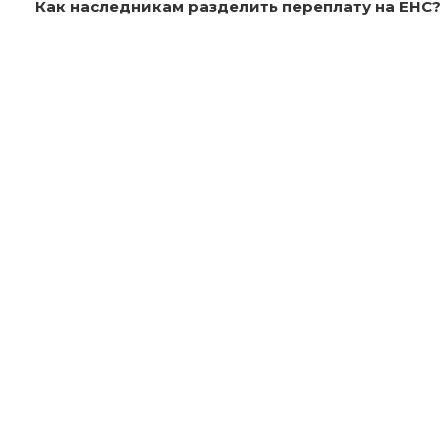
Как наследникам разделить переплату на ЕНС?