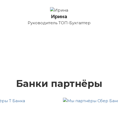
Ирина
Руководитель ТОП-Бухгалтер
Банки партнёры