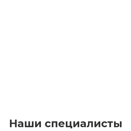
Наши специалисты