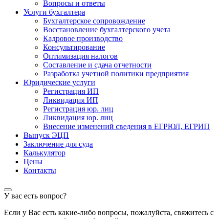
Вопросы и ответы
Услуги бухгалтера
Бухгалтерское сопровождение
Восстановление бухгалтерского учета
Кадровое производство
Консультирование
Оптимизация налогов
Составление и сдача отчетности
Разработка учетной политики предприятия
Юридические услуги
Регистрация ИП
Ликвидация ИП
Регистрация юр. лиц
Ликвидация юр. лиц
Внесение изменений сведения в ЕГРЮЛ, ЕГРИП
Выпуск ЭЦП
Заключение для суда
Калькулятор
Цены
Контакты
У вас есть вопрос?
Если у Вас есть какие-либо вопросы, пожалуйста, свяжитесь с