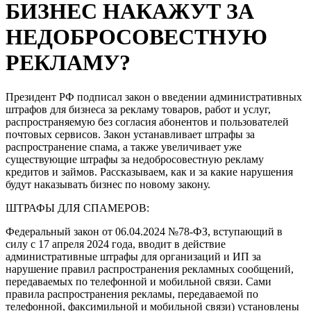
БИЗНЕС НАКАЖУТ ЗА
НЕДОБРОСОВЕСТНУЮ
РЕКЛАМУ?
Президент РФ подписал закон о введении административных
штрафов для бизнеса за рекламу товаров, работ и услуг,
распространяемую без согласия абонентов и пользователей
почтовых сервисов. Закон устанавливает штрафы за
распространение спама, а также увеличивает уже
существующие штрафы за недобросовестную рекламу
кредитов и займов. Рассказываем, как и за какие нарушения
будут наказывать бизнес по новому закону.
ШТРАФЫ ДЛЯ СПАМЕРОВ:
Федеральный закон от 06.04.2024 №78-ФЗ, вступающий в
силу с 17 апреля 2024 года, вводит в действие
административные штрафы для организаций и ИП за
нарушение правил распространения рекламных сообщений,
передаваемых по телефонной и мобильной связи. Сами
правила распространения рекламы, передаваемой по
телефонной, факсимильной и мобильной связи) установлены