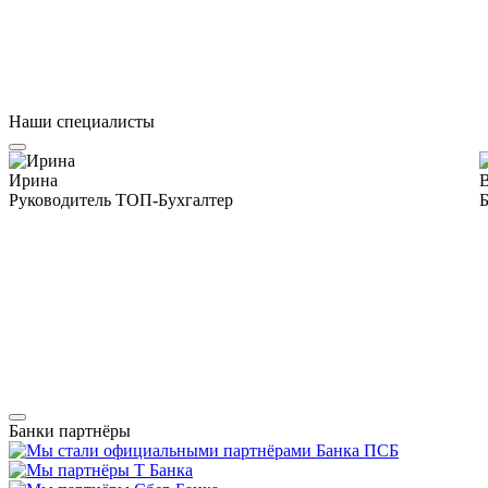
Наши специалисты
Ирина
Руководитель ТОП-Бухгалтер
Б
Банки партнёры