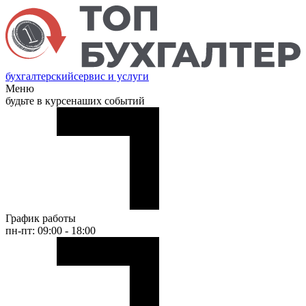
бухгалтерский
сервис и услуги
Меню
будьте в курсе
наших событий
График работы
пн-пт: 09:00 - 18:00