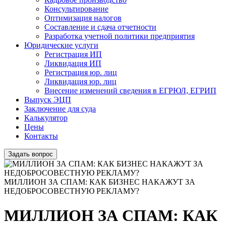
Консультирование
Оптимизация налогов
Составление и сдача отчетности
Разработка учетной политики предприятия
Юридические услуги
Регистрация ИП
Ликвидация ИП
Регистрация юр. лиц
Ликвидация юр. лиц
Внесение изменений сведения в ЕГРЮЛ, ЕГРИП
Выпуск ЭЦП
Заключение для суда
Калькулятор
Цены
Контакты
Задать вопрос
МИЛЛИОН ЗА СПАМ: КАК БИЗНЕС НАКАЖУТ ЗА
НЕДОБРОСОВЕСТНУЮ РЕКЛАМУ?
МИЛЛИОН ЗА СПАМ: КАК