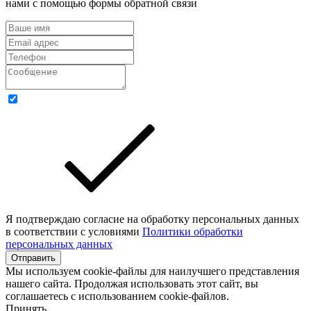
нами с помощью формы обратной связи
Я подтверждаю согласие на обработку персональных данных
в соответствии с условиями
Политики обработки
персональных данных
Отправить
Мы используем cookie-файлы для наилучшего представления
нашего сайта. Продолжая использовать этот сайт, вы
соглашаетесь с использованием cookie-файлов.
Принять