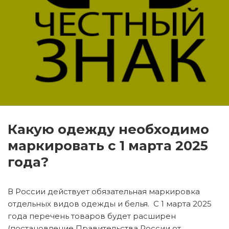
Какую одежду необходимо
маркировать с 1 марта 2025
года?
В России действует обязательная маркировка
отдельных видов одежды и белья. С 1 марта 2025
года перечень товаров будет расширен
(постановление Правительства России от