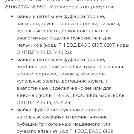
29.06.2024 № 883). Маркировать потребуется:
майки и нательные фуфайки прочие,
кальсоны, трусы, ночные сорочки, пижамы,
купальные халаты, домашние халаты и
аналогичные изделия мужские или для
мальчиков (коды ТН ВЭД ЕАЭС 6107, 6207, коды
ОКПД2 14.14.12, 14.14.22);
майки и нательные фуфайки прочие,
комбинации, нижние юбки, трусы, панталоны,
ночные сорочки, пижамы, пеньюары,
купальные халаты, домашние халаты и
аналогичные изделия женские или для
девочек (коды ТН ВЭД ЕАЭС 6108, 6208, коды
ОКПД2 14.14.14, 14.14.24);
майки, фуфайки с рукавами, прочие
нательные фуфайки и прочие нижние
рубашки трикотажные машинного или
ручного вязания (код ТН ВЭД ЕАЭС 6109,