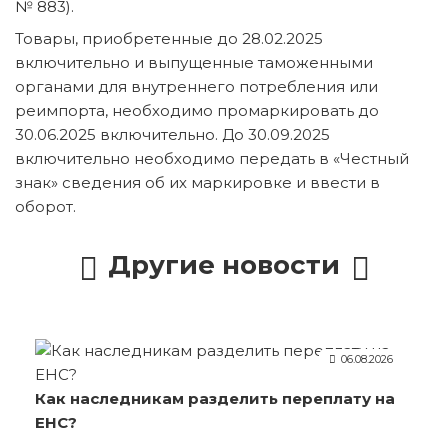
№ 883).
Товары, приобретенные до 28.02.2025
включительно и выпущенные таможенными
органами для внутреннего потребления или
реимпорта, необходимо промаркировать до
30.06.2025 включительно. До 30.09.2025
включительно необходимо передать в «Честный
знак» сведения об их маркировке и ввести в
оборот.
Другие новости
06.08.2026
Как наследникам разделить переплату на
ЕНС?