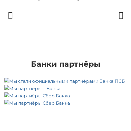
Банки партнёры