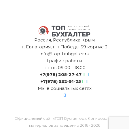
БУХГАЛТЕРСКИЙ
СЕРВИС И УСЛУГИ
Россия, Республика Крым
г. Евпатория, п-т Победы 59 корпус 3
info@top-buhgalter.ru
График работы
пн-пт: 09:00 - 18:00
+7(978) 205-27-47
+7(978) 532-91-25
Мы в социальных сетях
Официальный сайт «ТОП Бухгалтер». Копирование
материалов запрещенно 2016 - 2026