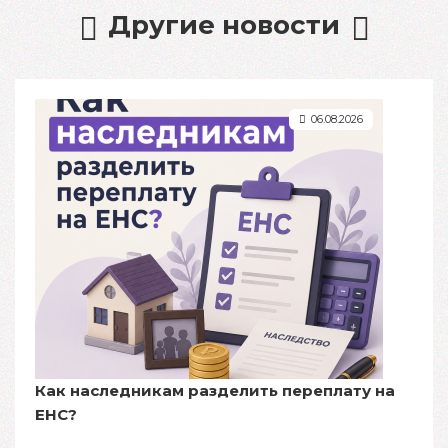
Другие новости
06.08.2026
Как наследникам разделить переплату на
ЕНС?