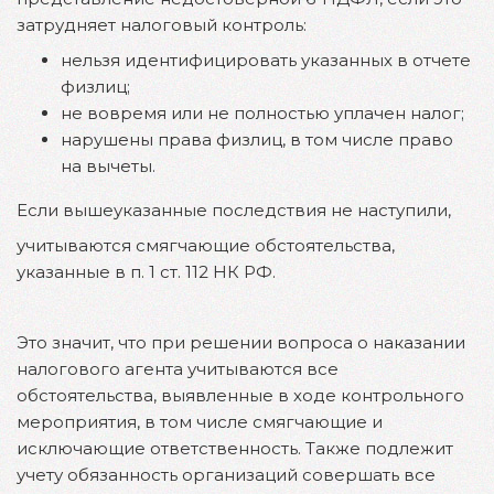
затрудняет налоговый контроль:
нельзя идентифицировать указанных в отчете
физлиц;
не вовремя или не полностью уплачен налог;
нарушены права физлиц, в том числе право
на вычеты.
Если вышеуказанные последствия не наступили,
учитываются смягчающие обстоятельства,
указанные в п. 1 ст. 112 НК РФ.
Это значит, что при решении вопроса о наказании
налогового агента учитываются все
обстоятельства, выявленные в ходе контрольного
мероприятия, в том числе смягчающие и
исключающие ответственность. Также подлежит
учету обязанность организаций совершать все