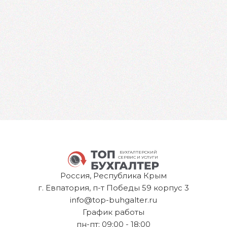
БУХГАЛТЕРСКИЙ
СЕРВИС И УСЛУГИ
Россия, Республика Крым
г. Евпатория, п-т Победы 59 корпус 3
info@top-buhgalter.ru
График работы
пн-пт: 09:00 - 18:00