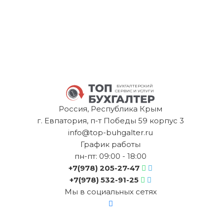
БУХГАЛТЕРСКИЙ
СЕРВИС И УСЛУГИ
Россия, Республика Крым
г. Евпатория, п-т Победы 59 корпус 3
info@top-buhgalter.ru
График работы
пн-пт: 09:00 - 18:00
+7(978) 205-27-47
+7(978) 532-91-25
Мы в социальных сетях