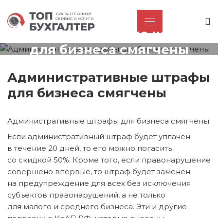
БУХГАЛТЕРСКИЙ
СЕРВИС И УСЛУГИ
Административные штрафы
для бизнеса смягчены
Административные штрафы
для бизнеса смягчены
Административные штрафы для бизнеса смягчены
Если административный штраф будет уплачен
в течение 20 дней, то его можно погасить
со скидкой 50%. Кроме того, если правонарушение
совершено впервые, то штраф будет заменен
на предупреждение для всех без исключения
субъектов правонарушений, а не только
для малого и среднего бизнеса. Эти и другие