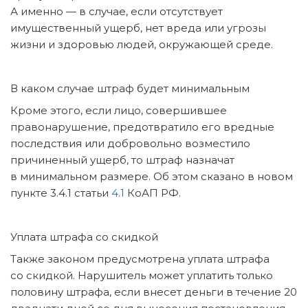
А именно — в случае, если отсутствует
имущественный ущерб, нет вреда или угрозы
жизни и здоровью людей, окружающей среде.
В каком случае штраф будет минимальным
Кроме этого, если лицо, совершившее
правонарушение, предотвратило его вредные
последствия или добровольно возместило
причиненный ущерб, то штраф назначат
в минимальном размере. Об этом сказано в новом
пункте 3.4.1 статьи
4.1
КоАП РФ.
Уплата штрафа со скидкой
Также законом предусмотрена уплата штрафа
со скидкой. Нарушитель может уплатить только
половину штрафа, если внесет деньги в течение 20