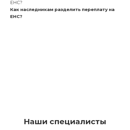
Как наследникам разделить переплату на
ЕНС?
Наши специалисты